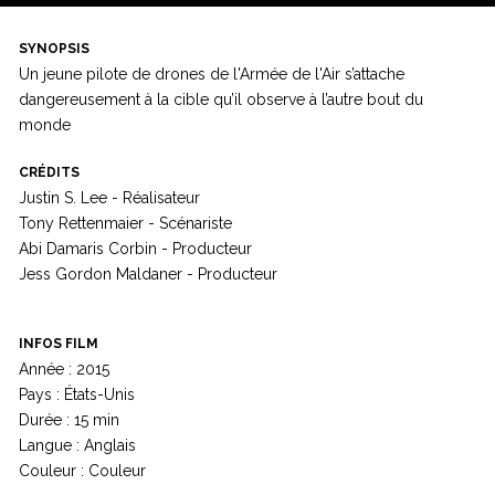
SYNOPSIS
Un jeune pilote de drones de l'Armée de l'Air s’attache
dangereusement à la cible qu’il observe à l’autre bout du
monde
CRÉDITS
Justin S. Lee - Réalisateur
Tony Rettenmaier - Scénariste
Abi Damaris Corbin - Producteur
Jess Gordon Maldaner - Producteur
INFOS FILM
Année : 2015
Pays : États-Unis
Durée : 15 min
Langue : Anglais
Couleur : Couleur