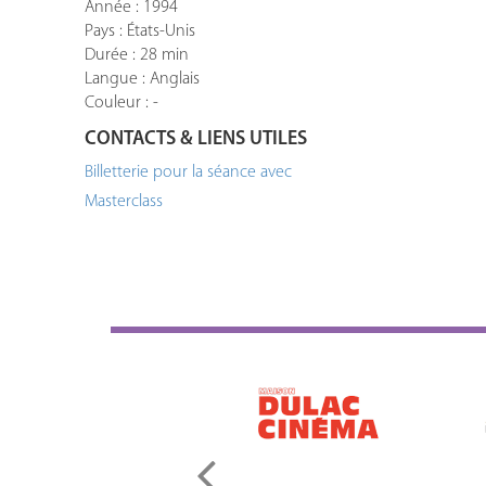
Année : 1994
Pays : États-Unis
Durée : 28 min
Langue : Anglais
Couleur : -
CONTACTS & LIENS UTILES
Billetterie pour la séance avec
Masterclass