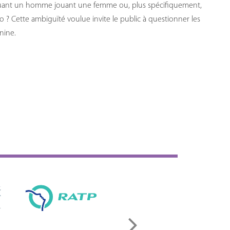
jouant un homme jouant une femme ou, plus spécifiquement,
 Cette ambiguïté voulue invite le public à questionner les
inine.