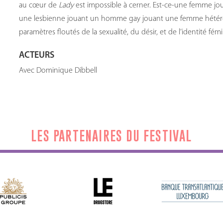
au cœur de
Lady
est impossible à cerner. Est-ce-une femme 
une lesbienne jouant un homme gay jouant une femme hétéro ?
paramètres floutés de la sexualité, du désir, et de l’identité fém
ACTEURS
Avec Dominique Dibbell
LES PARTENAIRES DU FESTIVAL