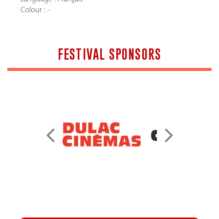
Colour : -
FESTIVAL SPONSORS