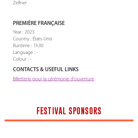
Zellner
PREMIÈRE FRANÇAISE
Year : 2023
Country : États-Unis
Runtime : 1h30
Language : -
Colour : -
CONTACTS & USEFUL LINKS
Billetterie pour la cérémonie d'ouverture
FESTIVAL SPONSORS