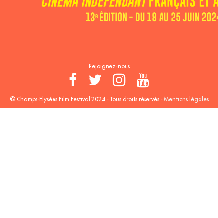
Rejoignez-nous
© Champs-Elysées Film Festival 2024 - Tous droits réservés -
Mentions légales