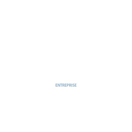
ENTREPRISE