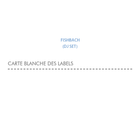
FISHBACH
(DJ SET)
CARTE BLANCHE DES LABELS