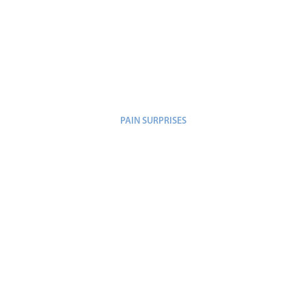
PAIN SURPRISES