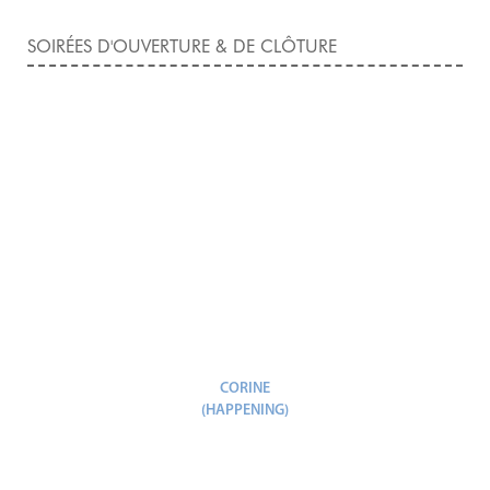
SOIRÉES D'OUVERTURE & DE CLÔTURE
CORINE
(HAPPENING)