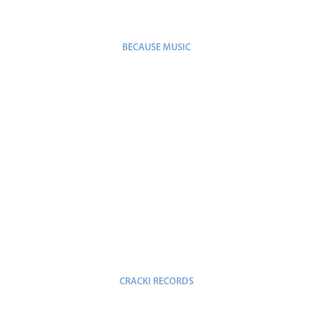
BECAUSE MUSIC
CRACKI RECORDS