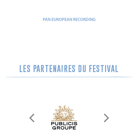
PAN EUROPEAN RECORDING
LES PARTENAIRES DU FESTIVAL