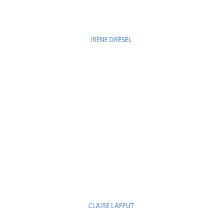
IRÈNE DRÉSEL
CLAIRE LAFFUT