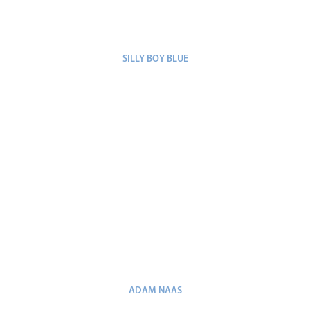
SILLY BOY BLUE
ADAM NAAS