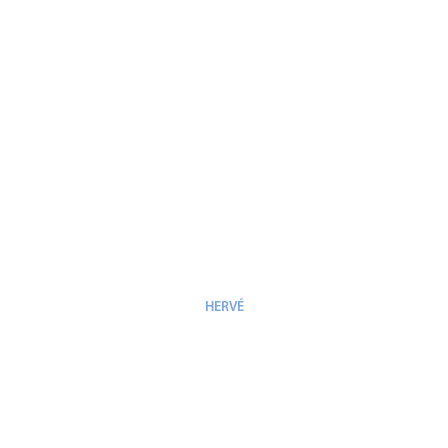
HERVÉ