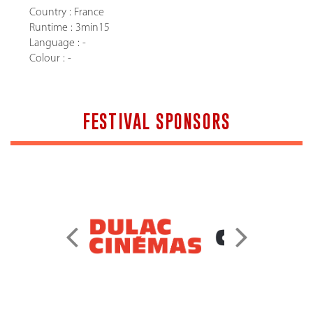
Country : France
Runtime : 3min15
Language : -
Colour : -
FESTIVAL SPONSORS