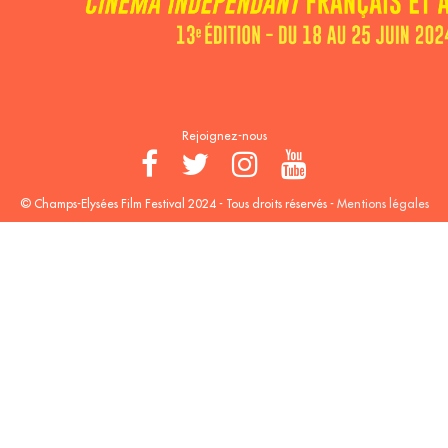
Rejoignez-nous
© Champs-Elysées Film Festival 2024 - Tous droits réservés -
Mentions légales