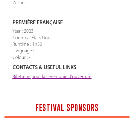
Zellner
PREMIÈRE FRANÇAISE
Year : 2023
Country : États-Unis
Runtime : 1h30
Language : -
Colour : -
CONTACTS & USEFUL LINKS
Billetterie pour la cérémonie d'ouverture
FESTIVAL SPONSORS