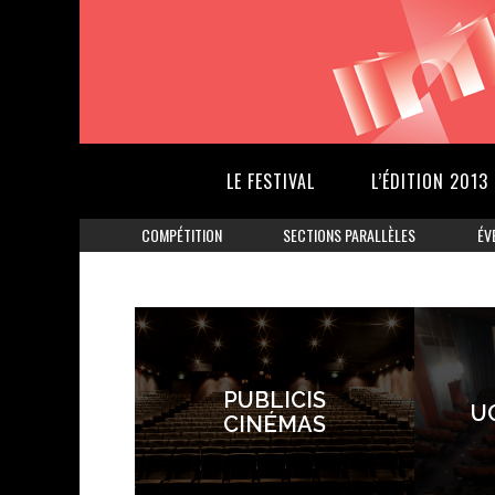
LE FESTIVAL
L’ÉDITION 2013
COMPÉTITION
SECTIONS PARALLÈLES
ÉV
PUBLICIS
U
CINÉMAS