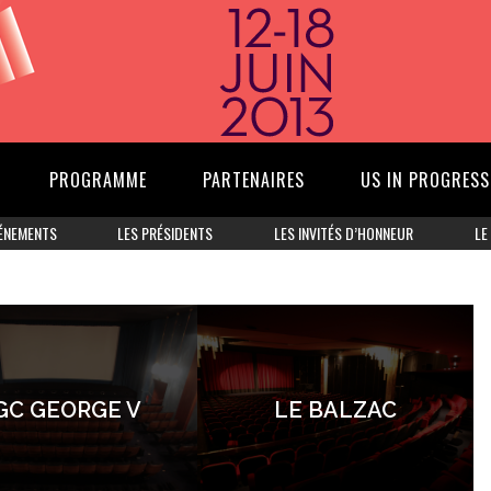
PROGRAMME
PARTENAIRES
US IN PROGRESS
ÉNEMENTS
LES PRÉSIDENTS
LES INVITÉS D’HONNEUR
LE
GC GEORGE V
LE BALZAC