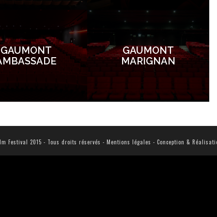
GAUMONT
GAUMONT
AMBASSADE
MARIGNAN
m Festival 2015 - Tous droits réservés -
Mentions légales
- Conception & Réalisat