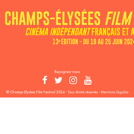
Recevez notre newsletter :
Rejoignez-nous
© Champs-Elysées Film Festival 2024 - Tous droits réservés -
Mentions légales