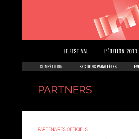
LE FESTIVAL
L’ÉDITION 2013
COMPÉTITION
SECTIONS PARALLÈLES
ÉV
PARTNERS
PARTENAIRES OFFICIELS