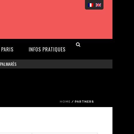
 PARIS
INFOS PRATIQUES
 PALMARÈS
HOME
/ PARTNERS