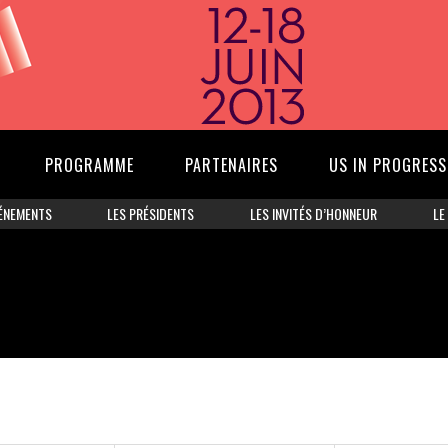
PROGRAMME
PARTENAIRES
US IN PROGRESS
ÉNEMENTS
LES PRÉSIDENTS
LES INVITÉS D’HONNEUR
LE