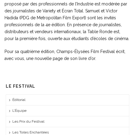
proposé par des professionnels de l’Industrie est modérée par
des journalistes de Variety et Écran Total. Samuel et Victor
Hadida (PDG de Metropolitan Film Export) sont les invités
professionnels de la 4e édition. En présence de journalistes,
distributeurs et vendeurs internationaux, la Table Ronde est,
pour la première fois, ouverte aux étudiants d’écoles de cinéma.
Pour sa quatrième édition, Champs-Élysées Film Festival écrit,
avec vous, une nouvelle page de son livre d’or.
LE FESTIVAL
Éditorial
L’Équipe
Les Prix du Festival
Les Toiles Enchantées