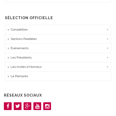
SÉLECTION OFFICIELLE
Compétition
Sections Parallèles
Événements
Les Présidents
Les Invités d’Honneur
Le Palmarès
RÉSEAUX SOCIAUX