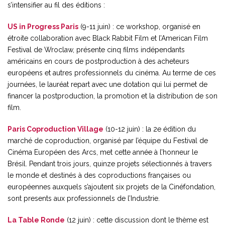
s’intensifier au fil des éditions :
US in Progress Paris
(9-11 juin) : ce workshop, organisé en
étroite collaboration avec Black Rabbit Film et l’American Film
Festival de Wroclaw, présente cinq films indépendants
américains en cours de postproduction à des acheteurs
européens et autres professionnels du cinéma. Au terme de ces
journées, le lauréat repart avec une dotation qui lui permet de
financer la postproduction, la promotion et la distribution de son
film.
Paris Coproduction Village
(10-12 juin) : la 2e édition du
marché de coproduction, organisé par l’équipe du Festival de
Cinéma Européen des Arcs, met cette année à l’honneur le
Brésil. Pendant trois jours, quinze projets sélectionnés à travers
le monde et destinés à des coproductions françaises ou
européennes auxquels s’ajoutent six projets de la Cinéfondation,
sont presents aux professionnels de l’Industrie.
La Table Ronde
(12 juin) : cette discussion dont le thème est