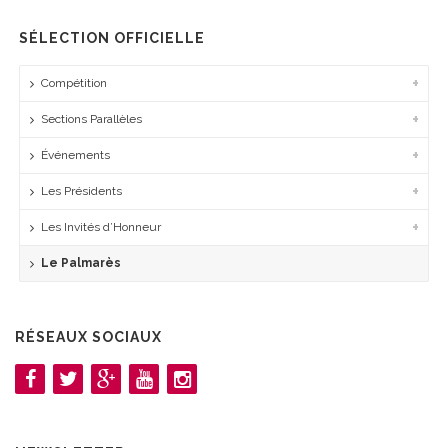
SÉLECTION OFFICIELLE
Compétition
Sections Parallèles
Événements
Les Présidents
Les Invités d’Honneur
Le Palmarès
RÉSEAUX SOCIAUX