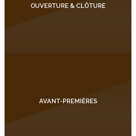
OUVERTURE & CLÔTURE
AVANT-PREMIÈRES