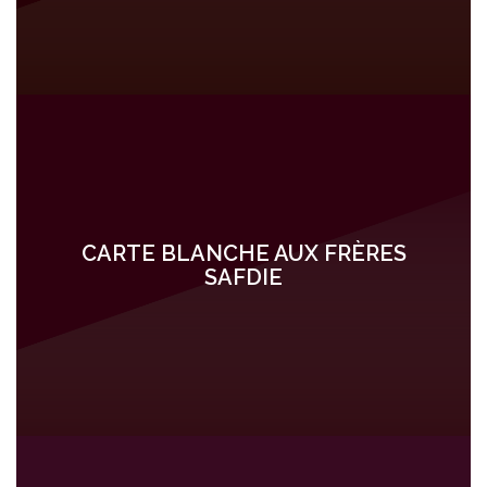
CARTE BLANCHE AUX FRÈRES
SAFDIE