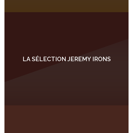
LA SÉLECTION JEREMY IRONS