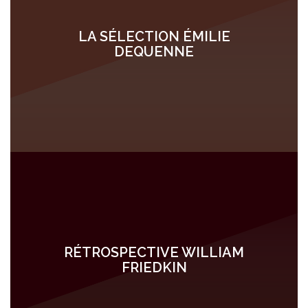
LA SÉLECTION ÉMILIE
DEQUENNE
RÉTROSPECTIVE WILLIAM
FRIEDKIN