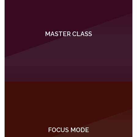
MASTER CLASS
FOCUS MODE