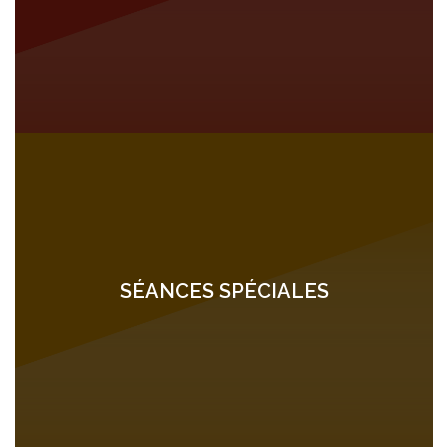
SÉANCES SPÉCIALES