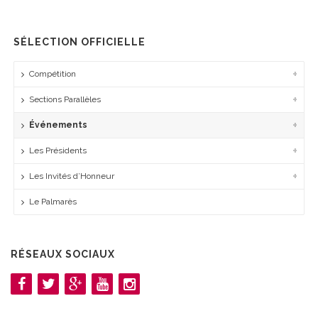
SÉLECTION OFFICIELLE
Compétition
Sections Parallèles
Événements
Les Présidents
Les Invités d’Honneur
Le Palmarès
RÉSEAUX SOCIAUX