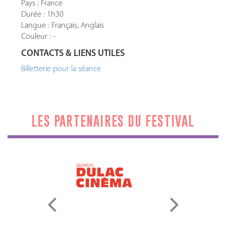
Pays : France
Durée : 1h30
Langue : Français, Anglais
Couleur : -
CONTACTS & LIENS UTILES
Billetterie pour la séance
LES PARTENAIRES DU FESTIVAL