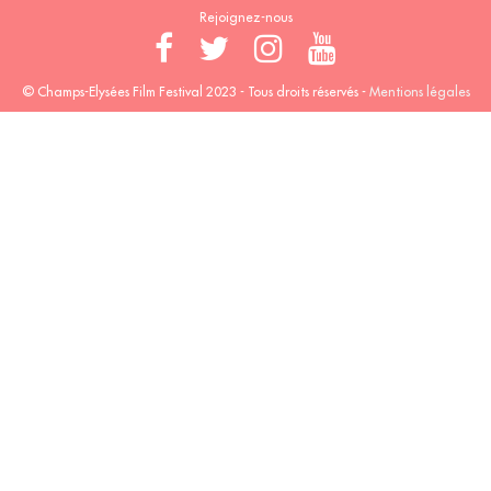
Rejoignez-nous
© Champs-Elysées Film Festival 2023 - Tous droits réservés -
Mentions légales