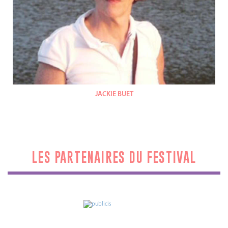
JACKIE BUET
LES PARTENAIRES DU FESTIVAL