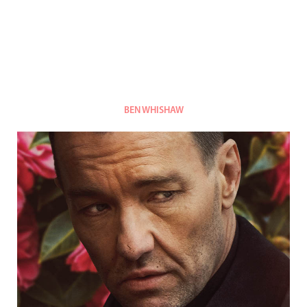
BEN WHISHAW