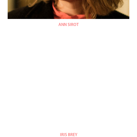
ANN SIROT
IRIS BREY