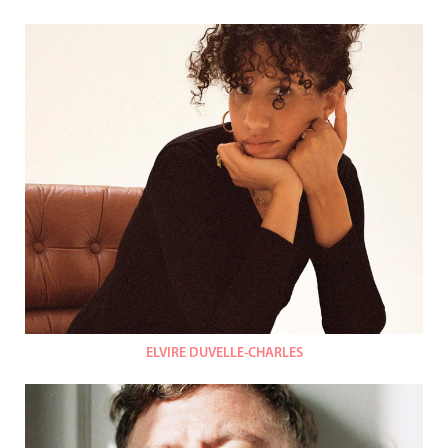
ELVIRE DUVELLE-CHARLES