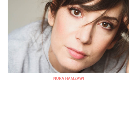
NORA HAMZAWI