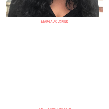
MARGAUX LORIER