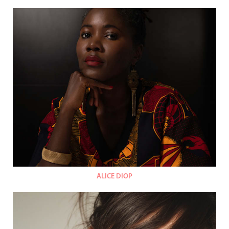
ALICE DIOP