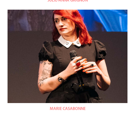
JULIE-ANNA GRIGNON
MARIE CASABONNE