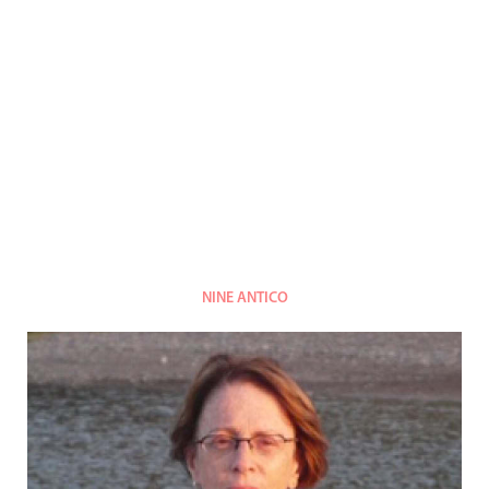
NINE ANTICO