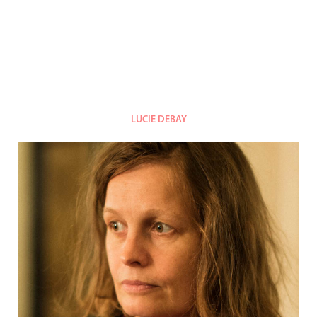
LUCIE DEBAY