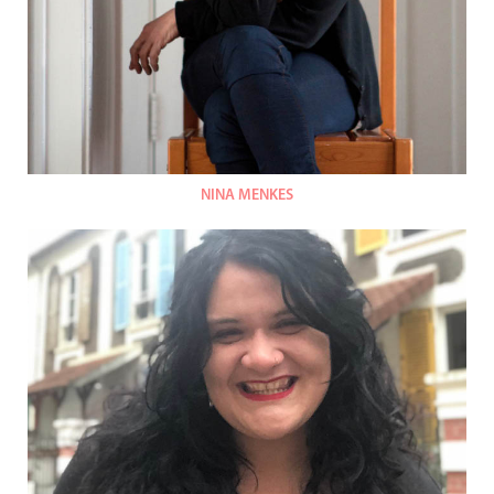
NINA MENKES