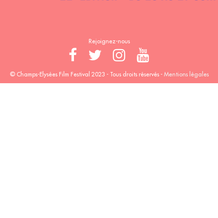
Rejoignez-nous
© Champs-Elysées Film Festival 2023 - Tous droits réservés -
Mentions légales