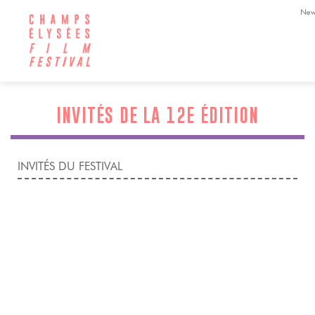
New
INVITÉS DE LA 12E ÉDITION
INVITÉS DU FESTIVAL