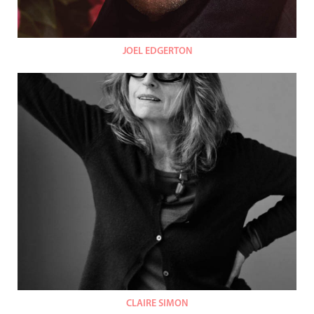
JOEL EDGERTON
CLAIRE SIMON