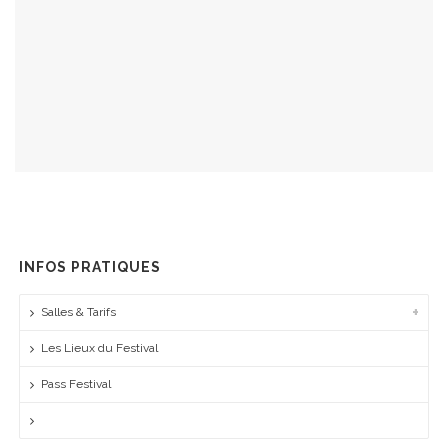
INFOS PRATIQUES
Salles & Tarifs
Les Lieux du Festival
Pass Festival