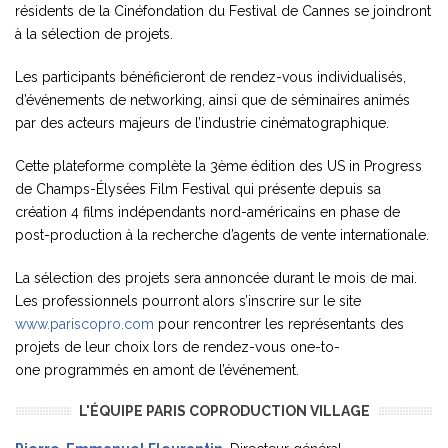
résidents de la Cinéfondation du Festival de Cannes se joindront
à la sélection de projets.
Les participants bénéficieront de rendez-vous individualisés,
d’événements de networking, ainsi que de séminaires animés
par des acteurs majeurs de l’industrie cinématographique.
Cette plateforme complète la 3ème édition des US in Progress
de Champs-Élysées Film Festival qui présente depuis sa
création 4 films indépendants nord-américains en phase de
post-production à la recherche d’agents de vente internationale.
La sélection des projets sera annoncée durant le mois de mai.
Les professionnels pourront alors s’inscrire sur le site
www.pariscopro.com
pour rencontrer les représentants des
projets de leur choix lors de rendez-vous one-to-
one programmés en amont de l’événement.
L'ÉQUIPE PARIS COPRODUCTION VILLAGE