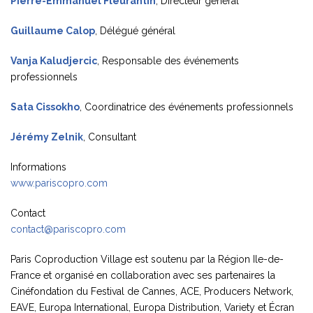
Pierre-Emmanuel Fleurantin
, Directeur général
Guillaume Calop
, Délégué général
Vanja Kaludjercic
, Responsable des événements
professionnels
Sata Cissokho
, Coordinatrice des événements professionnels
Jérémy Zelnik
, Consultant
Informations
www.pariscopro.com
Contact
contact@pariscopro.com
Paris Coproduction Village est soutenu par la Région Ile-de-
France et organisé en collaboration avec ses partenaires la
Cinéfondation du Festival de Cannes, ACE, Producers Network,
EAVE, Europa International, Europa Distribution, Variety et Écran