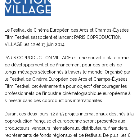
Le Festival de Cinéma Européen des Arcs et Champs-Élysées
Film Festival s’associent et lancent PARIS COPRODUCTION
VILLAGE les 12 et 13 juin 2014.
PARIS COPRODUCTION VILLAGE est une nouvelle plateforme
de développement et de financement pour des projets de
longs-métrages sélectionnés à travers le monde. Organisé par
le Festival de Cinéma Européen des Arcs et Champs-Élysées
Film Festival, cet événement a pour objectif d’encourager les
professionnels de l’industrie cinématographique européenne à
s’investir dans des coproductions internationales.
Durant ces deux jours, 12 à 15 projets internationaux destinés à la
coproduction française et européenne seront présentés aux
producteurs, vendeurs internationaux, distributeurs, financiers,
représentants de fonds régionaux et de festivals. De plus, les 6