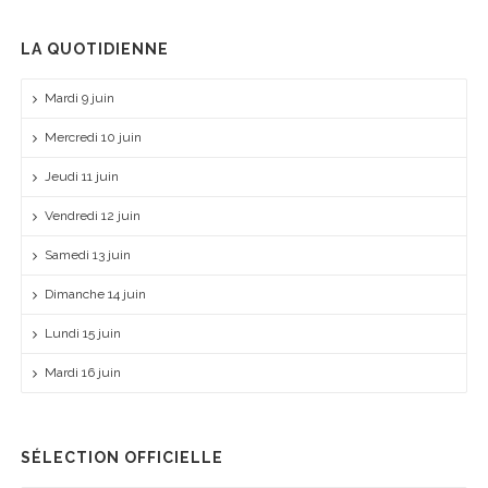
LA QUOTIDIENNE
Mardi 9 juin
Mercredi 10 juin
Jeudi 11 juin
Vendredi 12 juin
Samedi 13 juin
Dimanche 14 juin
Lundi 15 juin
Mardi 16 juin
SÉLECTION OFFICIELLE