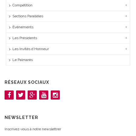
Compétition
Sections Parallèles
Événements
Les Présidents
Les Invités d’Honneur
Le Palmarès
RÉSEAUX SOCIAUX
NEWSLETTER
Inscrivez-vous à notre newslettrer