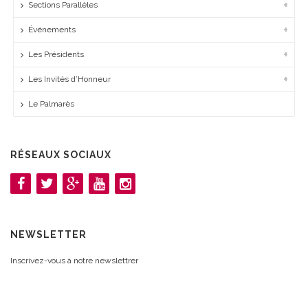
Sections Parallèles
Événements
Les Présidents
Les Invités d’Honneur
Le Palmarès
RÉSEAUX SOCIAUX
NEWSLETTER
Inscrivez-vous à notre newslettrer