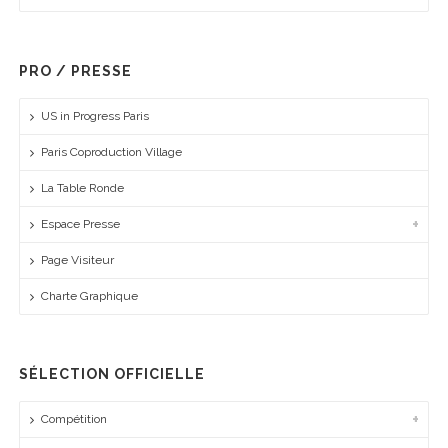
PRO / PRESSE
US in Progress Paris
Paris Coproduction Village
La Table Ronde
Espace Presse
Page Visiteur
Charte Graphique
SÉLECTION OFFICIELLE
Compétition