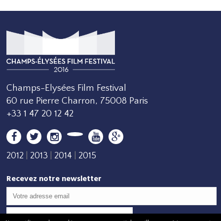
Champs-Elysées Film Festival
60 rue Pierre Charron, 75008 Paris
+33 1 47 20 12 42
2012
|
2013
|
2014
|
2015
Recevez notre newsletter