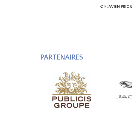
© FLAVIEN PRIO
PARTENAIRES