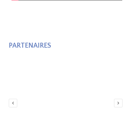
PARTENAIRES