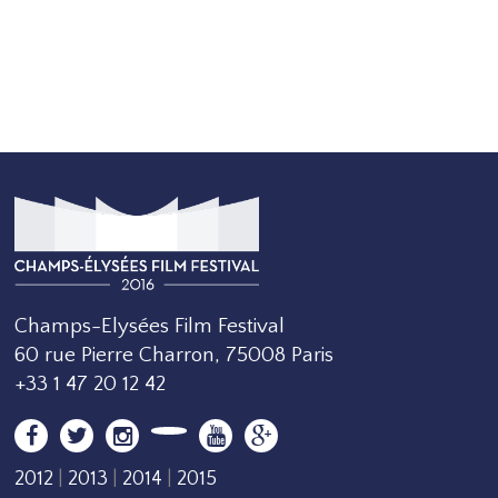
Champs-Elysées Film Festival
60 rue Pierre Charron, 75008 Paris
+33 1 47 20 12 42
2012
|
2013
|
2014
|
2015