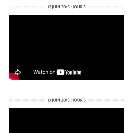
12 JUIN 2016 : JOUR 5
13 JUIN 2016 : JOUR 6