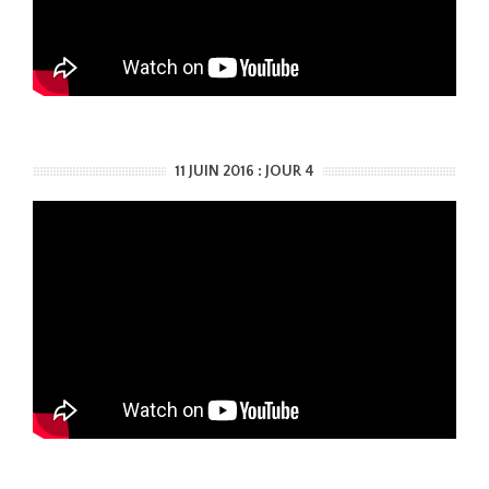
11 JUIN 2016 : JOUR 4