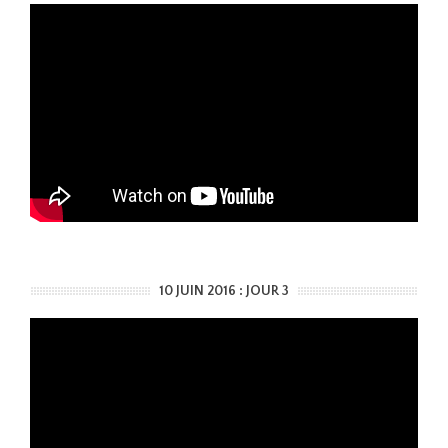
10 JUIN 2016 : JOUR 3