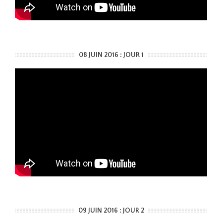
08 JUIN 2016 : JOUR 1
09 JUIN 2016 : JOUR 2