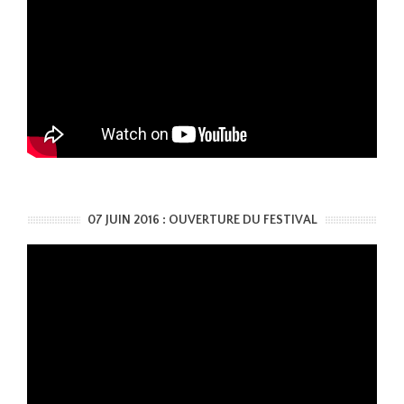
07 JUIN 2016 : OUVERTURE DU FESTIVAL