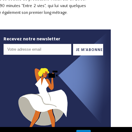
90 minutes "Entre 2 vies", qui lui vaut quelques
are également son premier long métrage.
Recevez notre newsletter