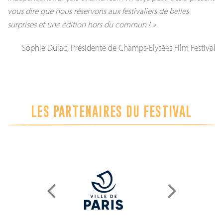
vous dire que nous réservons aux festivaliers de belles
surprises et une édition hors du commun ! »
Sophie Dulac, Présidente de Champs-Elysées Film Festival
LES PARTENAIRES DU FESTIVAL