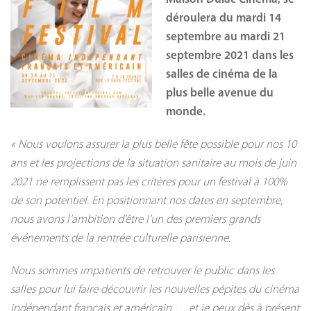
déroulera du mardi 14
septembre au mardi 21
septembre 2021 dans les
salles de cinéma de la
plus belle avenue du
monde.
« Nous voulons assurer la plus belle fête possible pour nos 10
ans et les projections de la situation sanitaire au mois de juin
2021 ne remplissent pas les critères pour un festival à 100%
de son potentiel. En positionnant nos dates en septembre,
nous avons l’ambition d’être l’un des premiers grands
événements de la rentrée culturelle parisienne.
Nous sommes impatients de retrouver le public dans les
salles pour lui faire découvrir les nouvelles pépites du cinéma
indépendant français et américain … et je peux dès à présent