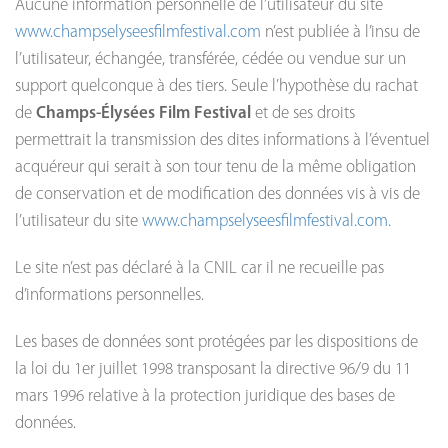
Aucune information personnelle de l’utilisateur du site
www.champselyseesfilmfestival.com
n’est publiée à l’insu de
l’utilisateur, échangée, transférée, cédée ou vendue sur un
support quelconque à des tiers. Seule l’hypothèse du rachat
de
Champs-Élysées Film Festival
et de ses droits
permettrait la transmission des dites informations à l’éventuel
acquéreur qui serait à son tour tenu de la même obligation
de conservation et de modification des données vis à vis de
l’utilisateur du site
www.champselyseesfilmfestival.com
.
Le site n’est pas déclaré à la CNIL car il ne recueille pas
d’informations personnelles.
Les bases de données sont protégées par les dispositions de
la loi du 1er juillet 1998 transposant la directive 96/9 du 11
mars 1996 relative à la protection juridique des bases de
données.