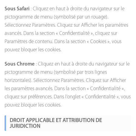
Sous Safari
: Cliquez en haut à droite du navigateur sur le
pictogramme de menu (symbolisé par un rouage).
Sélectionnez Paramètres. Cliquez sur Afficher les paramètres
avancés. Dans la section « Confidentialité », cliquez sur
Paramètres de contenu. Dans la section « Cookies », vous
pouvez bloquer les cookies.
Sous Chrome
: Cliquez en haut à droite du navigateur sur le
pictogramme de menu (symbolisé par trois lignes
horizontales). Sélectionnez Paramètres. Cliquez sur Afficher
les paramètres avancés. Dans la section « Confidentialité »,
cliquez sur préférences. Dans l’onglet « Confidentialité », vous
pouvez bloquer les cookies.
DROIT APPLICABLE ET ATTRIBUTION DE
JURIDICTION