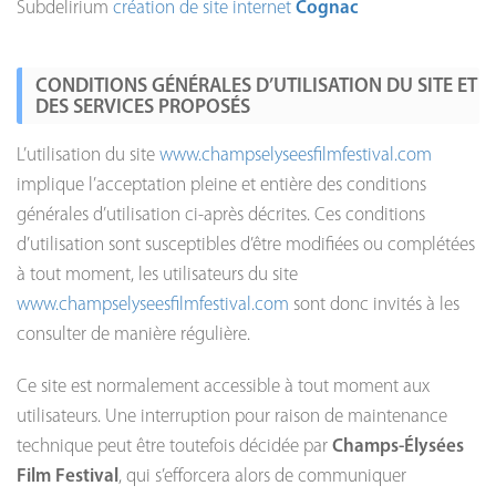
Subdelirium
création de site internet
Cognac
CONDITIONS GÉNÉRALES D’UTILISATION DU SITE ET
DES SERVICES PROPOSÉS
L’utilisation du site
www.champselyseesfilmfestival.com
implique l’acceptation pleine et entière des conditions
générales d’utilisation ci-après décrites. Ces conditions
d’utilisation sont susceptibles d’être modifiées ou complétées
à tout moment, les utilisateurs du site
www.champselyseesfilmfestival.com
sont donc invités à les
consulter de manière régulière.
Ce site est normalement accessible à tout moment aux
utilisateurs. Une interruption pour raison de maintenance
technique peut être toutefois décidée par
Champs-Élysées
Film Festival
, qui s’efforcera alors de communiquer