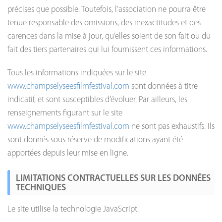
précises que possible. Toutefois, l’association ne pourra être
tenue responsable des omissions, des inexactitudes et des
carences dans la mise à jour, qu’elles soient de son fait ou du
fait des tiers partenaires qui lui fournissent ces informations.
Tous les informations indiquées sur le site
www.champselyseesfilmfestival.com
sont données à titre
indicatif, et sont susceptibles d’évoluer. Par ailleurs, les
renseignements figurant sur le site
www.champselyseesfilmfestival.com
ne sont pas exhaustifs. Ils
sont donnés sous réserve de modifications ayant été
apportées depuis leur mise en ligne.
LIMITATIONS CONTRACTUELLES SUR LES DONNÉES
TECHNIQUES
Le site utilise la technologie JavaScript.