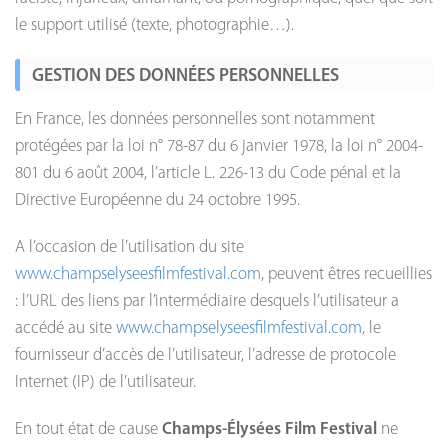
le support utilisé (texte, photographie…).
GESTION DES DONNÉES PERSONNELLES
En France, les données personnelles sont notamment
protégées par la loi n° 78-87 du 6 janvier 1978, la loi n° 2004-
801 du 6 août 2004, l’article L. 226-13 du Code pénal et la
Directive Européenne du 24 octobre 1995.
A l’occasion de l’utilisation du site
www.champselyseesfilmfestival.com
, peuvent êtres recueillies
: l’URL des liens par l’intermédiaire desquels l’utilisateur a
accédé au site
www.champselyseesfilmfestival.com
, le
fournisseur d’accès de l’utilisateur, l’adresse de protocole
Internet (IP) de l’utilisateur.
En tout état de cause
Champs-Élysées Film Festival
ne