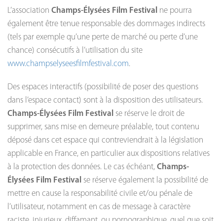
L’association
Champs-Élysées Film Festival
ne pourra
également être tenue responsable des dommages indirects
(tels par exemple qu’une perte de marché ou perte d’une
chance) consécutifs à l’utilisation du site
www.champselyseesfilmfestival.com
.
Des espaces interactifs (possibilité de poser des questions
dans l’espace contact) sont à la disposition des utilisateurs.
Champs-Élysées Film Festival
se réserve le droit de
supprimer, sans mise en demeure préalable, tout contenu
déposé dans cet espace qui contreviendrait à la législation
applicable en France, en particulier aux dispositions relatives
à la protection des données. Le cas échéant,
Champs-
Élysées Film Festival
se réserve également la possibilité de
mettre en cause la responsabilité civile et/ou pénale de
l’utilisateur, notamment en cas de message à caractère
raciste, injurieux, diffamant, ou pornographique, quel que soit