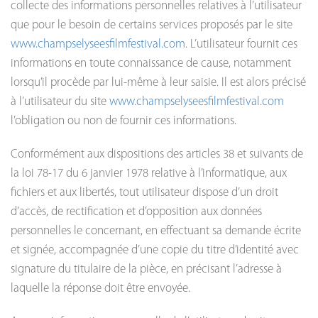
collecte des informations personnelles relatives à l’utilisateur
que pour le besoin de certains services proposés par le site
www.champselyseesfilmfestival.com
. L’utilisateur fournit ces
informations en toute connaissance de cause, notamment
lorsqu’il procède par lui-même à leur saisie. Il est alors précisé
à l’utilisateur du site
www.champselyseesfilmfestival.com
l’obligation ou non de fournir ces informations.
Conformément aux dispositions des articles 38 et suivants de
la loi 78-17 du 6 janvier 1978 relative à l’informatique, aux
fichiers et aux libertés, tout utilisateur dispose d’un droit
d’accès, de rectification et d’opposition aux données
personnelles le concernant, en effectuant sa demande écrite
et signée, accompagnée d’une copie du titre d’identité avec
signature du titulaire de la pièce, en précisant l’adresse à
laquelle la réponse doit être envoyée.