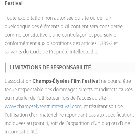
Festival
.
Toute exploitation non autorisée du site ou de l’un
quelconque des éléments qu’il contient sera considérée
comme constitutive d’une contrefaçon et poursuivie
conformément aux dispositions des articles L.335-2 et
suivants du Code de Propriété Intellectuelle.
LIMITATIONS DE RESPONSABILITÉ
L’association
Champs-Élysées Film Festival
ne pourra être
tenue responsable des dommages directs et indirects causés
au matériel de l’utilisateur, lors de l’accès au site
www.champselyseesfilmfestival.com
, et résultant soit de
l’utilisation d’un matériel ne répondant pas aux spécifications
indiquées au point 4, soit de l’apparition d’un bug ou d’une
incompatibilité.