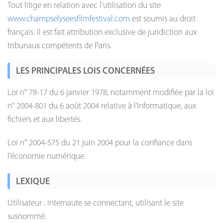
Tout litige en relation avec l’utilisation du site
www.champselyseesfilmfestival.com
est soumis au droit
français. Il est fait attribution exclusive de juridiction aux
tribunaux compétents de Paris.
LES PRINCIPALES LOIS CONCERNÉES
Loi n° 78-17 du 6 janvier 1978, notamment modifiée par la loi
n° 2004-801 du 6 août 2004 relative à l’informatique, aux
fichiers et aux libertés.
Loi n° 2004-575 du 21 juin 2004 pour la confiance dans
l’économie numérique.
LEXIQUE
Utilisateur : Internaute se connectant, utilisant le site
susnommé.