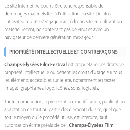
Le site Internet ne pourra être tenu responsable de
dommages matériels liés à l’utilisation du site. De plus,
l’utilisateur du site s’engage à accéder au site en utilisant un
matériel récent, ne contenant pas de virus et avec un
navigateur de dernière génération mis-à-jour
PROPRIÉTÉ INTELLECTUELLE ET CONTREFAÇONS
Champs-Élysées Film Festival
est propriétaire des droits de
propriété intellectuelle ou détient les droits d’usage sur tous
les éléments accessibles sur le site, notamment les textes,
images, graphismes, logo, icônes, sons, logiciels.
Toute reproduction, représentation, modification, publication,
adaptation de tout ou partie des éléments du site, quel que
soit le moyen ou le procédé utilisé, est interdite, sauf
autorisation écrite préalable de :
Champs-Élysées Film