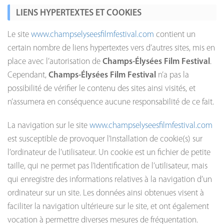
LIENS HYPERTEXTES ET COOKIES
Le site
www.champselyseesfilmfestival.com
contient un
certain nombre de liens hypertextes vers d’autres sites, mis en
place avec l’autorisation de
Champs-Élysées Film Festival
.
Cependant,
Champs-Élysées Film Festival
n’a pas la
possibilité de vérifier le contenu des sites ainsi visités, et
n’assumera en conséquence aucune responsabilité de ce fait.
La navigation sur le site
www.champselyseesfilmfestival.com
est susceptible de provoquer l’installation de cookie(s) sur
l’ordinateur de l’utilisateur. Un cookie est un fichier de petite
taille, qui ne permet pas l’identification de l’utilisateur, mais
qui enregistre des informations relatives à la navigation d’un
ordinateur sur un site. Les données ainsi obtenues visent à
faciliter la navigation ultérieure sur le site, et ont également
vocation à permettre diverses mesures de fréquentation.