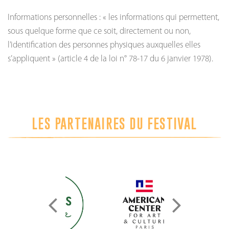
Informations personnelles : « les informations qui permettent,
sous quelque forme que ce soit, directement ou non,
l’identification des personnes physiques auxquelles elles
s’appliquent » (article 4 de la loi n° 78-17 du 6 janvier 1978).
LES PARTENAIRES DU FESTIVAL