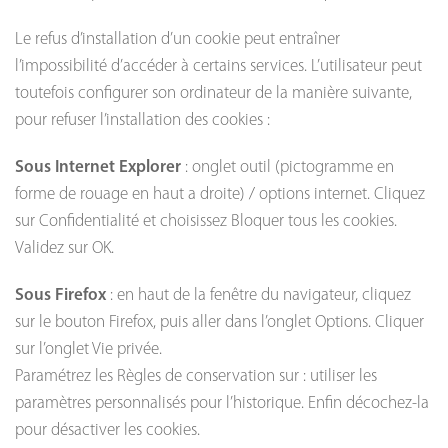
Le refus d’installation d’un cookie peut entraîner
l’impossibilité d’accéder à certains services. L’utilisateur peut
toutefois configurer son ordinateur de la manière suivante,
pour refuser l’installation des cookies :
Sous
Internet Explorer
: onglet outil (pictogramme en
forme de rouage en haut a droite) / options internet. Cliquez
sur Confidentialité et choisissez Bloquer tous les cookies.
Validez sur OK.
Sous
Firefox
: en haut de la fenêtre du navigateur, cliquez
sur le bouton Firefox, puis aller dans l’onglet Options. Cliquer
sur l’onglet Vie privée.
Paramétrez les Règles de conservation sur : utiliser les
paramètres personnalisés pour l’historique. Enfin décochez-la
pour désactiver les cookies.