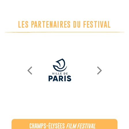
LES PARTENAIRES DU FESTIVAL
CHAMPS-ÉLYSÉES
FILM FESTIVAL