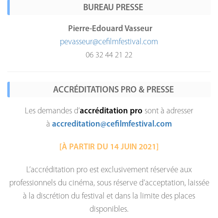
BUREAU PRESSE
Pierre-Edouard Vasseur
pevasseur@cefilmfestival.com
06 32 44 21 22
ACCRÉDITATIONS PRO & PRESSE
Les demandes d’
accréditation pro
sont à adresser
à
accreditation@
cefilmfestival.com
[À PARTIR DU 14 JUIN 2021]
L’accréditation pro est exclusivement réservée aux
professionnels du cinéma, sous réserve d’acceptation, laissée
à la discrétion du festival et dans la limite des places
disponibles.