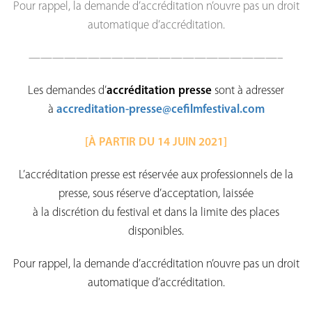
Pour rappel, la demande d’accréditation n’ouvre pas un droit
automatique d’accréditation.
——————————
——————————
—–
Les demandes d’
accréditation presse
sont à adresser
à
accreditation-presse@
cefilmfestival.com
[À PARTIR DU 14 JUIN 2021]
L’accréditation presse est réservée aux professionnels de la
presse, sous réserve d’acceptation, laissée
à la discrétion du festival et dans la limite des places
disponibles.
Pour rappel, la demande d’accréditation n’ouvre pas un droit
automatique d’accréditation.