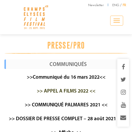
Newsletter
|
ENG
/
FR
Toggle
navigation
PRESSE/PRO
COMMUNIQUÉS
>>Communiqué du 16 mars 2022<<
>> APPEL A FILMS 2022 <<
>> COMMUNIQUÉ PALMARES 2021 <<
>> DOSSIER DE PRESSE COMPLET – 28 août 2021 <<