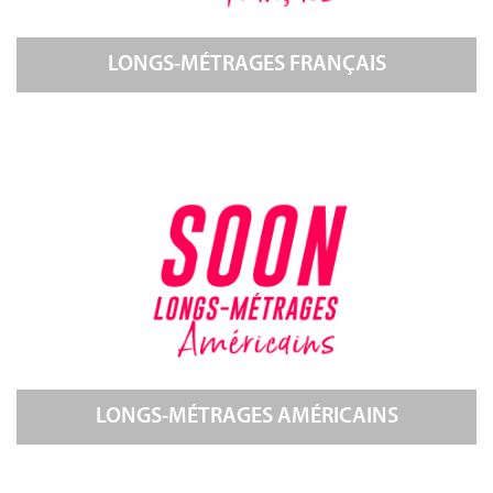
LONGS-MÉTRAGES FRANÇAIS
LONGS-MÉTRAGES AMÉRICAINS