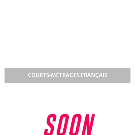
COURTS-MÉTRAGES FRANÇAIS