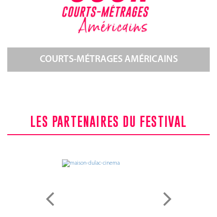
COURTS-MÉTRAGES AMÉRICAINS
LES PARTENAIRES DU FESTIVAL