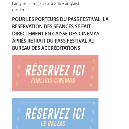
Langue : Français (sous-titré anglais)
Couleur : -
POUR LES PORTEURS DU PASS FESTIVAL, LA
RÉSERVATION DES SÉANCES SE FAIT
DIRECTEMENT EN CAISSE DES CINÉMAS
APRÈS RETRAIT DU PASS FESTIVAL AU
BUREAU DES ACCRÉDITATIONS