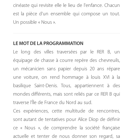
cinéaste qui revisite elle le lieu de l'enfance. Chacun
est la pièce d'un ensemble qui compose un tout.
Un possible « Nous ».
LE MOT DE LA PROGRAMMATION
Le long des villes traversées par le RER B, un
équipage de chasse à courre repère des chevreuils,
un mécanicien sans papier depuis 20 ans répare
une voiture, on rend hommage à louis XVI à la
basilique Saint-Denis. Tous, appartiennent à des
mondes différents, mais sont reliés par ce RER B qui
traverse l’Île de France du Nord au sud.
Ces expériences, cette multitude de rencontres,
sont autant de tentatives pour Alice Diop de définir
ce « Nous », de comprendre la société française
actuelle et tenter de nous donner son regard, sa