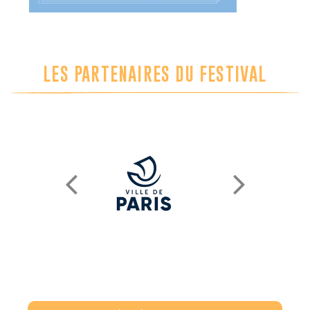
LES PARTENAIRES DU FESTIVAL