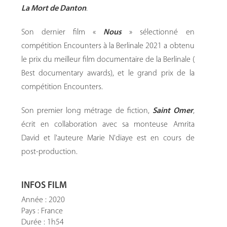
La Mort de Danton
.
Son dernier film «
Nous
» sélectionné en
compétition Encounters à la Berlinale 2021 a obtenu
le prix du meilleur film documentaire de la Berlinale (
Best documentary awards), et le grand prix de la
compétition Encounters.
Son premier long métrage de fiction,
Saint Omer
,
écrit en collaboration avec sa monteuse Amrita
David et l'auteure Marie N'diaye est en cours de
post-production.
INFOS FILM
Année : 2020
Pays : France
Durée : 1h54