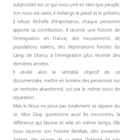
subjectivité sur ce qui nous unit en tant que peuple.
Son nous est vaste, il mélange le passé et le présent,
il refuse l’échelle d’importance, chaque personne
apporte sa contribution. Il raconte une histoire de
l’immigration en France, des mouvements de
populations italiens, des déportations forcées du
camp de Drancy à l’immigration plus récente des
dernières années.
Il révèle alors le véritable objectif de ce
documentaire, mettre en lumière des personnes sur
un territoire abandonné, uni par le même souci de
réparation.
Mais le Nous ne peux pas totalement se séparer du
Je. Alice Diop questionne aussi les rencontres, la
différence qui fascine et relie en même temps. Elle
nous raconte son histoire familiale, des souvenirs