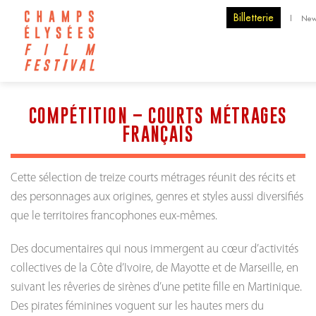
Billetterie
|
New
COMPÉTITION – COURTS MÉTRAGES
FRANÇAIS
Cette sélection de treize courts métrages réunit des récits et
des personnages aux origines, genres et styles aussi diversifiés
que le territoires francophones eux-mêmes.
Des documentaires qui nous immergent au cœur d’activités
collectives de la Côte d’Ivoire, de Mayotte et de Marseille, en
suivant les rêveries de sirènes d’une petite fille en Martinique.
Des pirates féminines voguent sur les hautes mers du