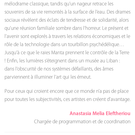
mélodrame classique, tandis qu’un nageur retrace les
souvenirs de sa vie remontés à la surface de l’eau. Des drames
sociaux révèlent des éclats de tendresse et de solidarité, alors
qu’une réunion familiale sombre dans l’horreur. Le présent et
l’avenir sont explorés à travers les relations économiques et le
rôle de la technologie dans un tourbillon psychédélique…
Jusqu’à ce que le raies Manta prennent le contrôle de la Terre
! Enfin, les lumières s’éteignent dans un musée au Liban :
dans l’obscurité de nos systèmes défaillants, des âmes
parviennent à illuminer l’art qui les émeut.
Pour ceux qui croient encore que ce monde n’a pas de place
pour toutes les subjectivités, ces artistes en créent d’avantage.
Anastasia Melia Eleftheriou
Chargée de programmation et de coordination