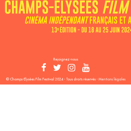
Rejoignez-nous
© Champs-Elysées Film Festival 2024 - Tous droits réservés -
Mentions légales