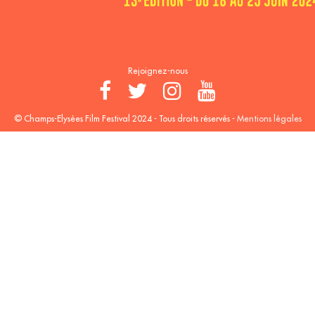
Rejoignez-nous
© Champs-Elysées Film Festival 2024 - Tous droits réservés -
Mentions légales