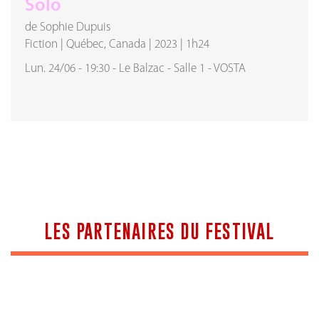
Solo
de Sophie Dupuis
Fiction
|
Québec, Canada
|
2023
|
1h24
Lun. 24/06
-
19:30
-
Le Balzac
-
Salle 1
-
VOSTA
LES PARTENAIRES DU FESTIVAL