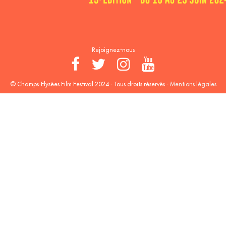
Rejoignez-nous
© Champs-Elysées Film Festival 2024 - Tous droits réservés -
Mentions légales