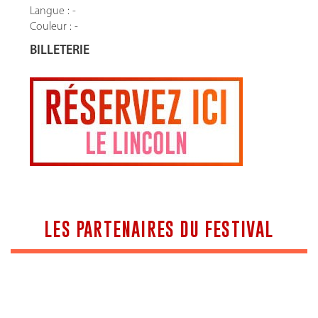
Langue : -
Couleur : -
BILLETERIE
LES PARTENAIRES DU FESTIVAL