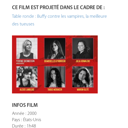
CE FILM EST PROJETÉ DANS LE CADRE DE :
Table ronde : Buffy contre les vampires, la meilleure
des tueuses
INFOS FILM
Année : 2000
Pays : États-Unis
Durée : 1h48