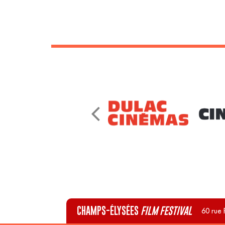
CHAMPS-ÉLYSÉES
FILM FESTIVAL
60 rue 