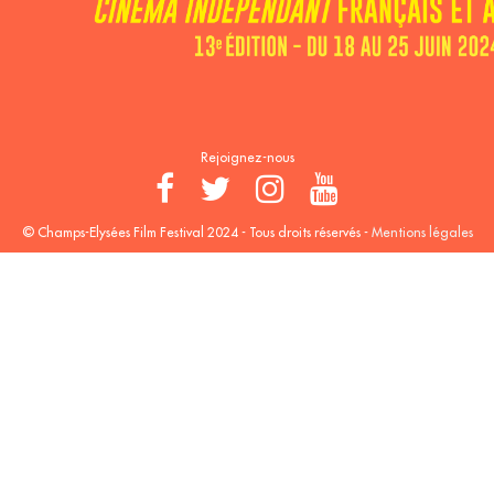
Rejoignez-nous
© Champs-Elysées Film Festival 2024 - Tous droits réservés -
Mentions légales