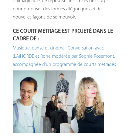
l’inimaginable, de repousser les limites des corps
pour proposer des formes allégoriques et de
nouvelles façons de se mouvoir.
CE COURT MÉTRAGE EST PROJETÉ DANS LE
CADRE DE :
Musique, danse et cinéma :
Conversation avec
(LA)HORDE et Rone modérée par Sophie Rosemont,
accompagnée d'un programme de courts métrages