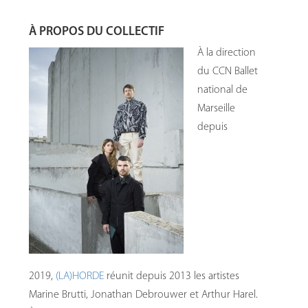
À PROPOS DU COLLECTIF
À la direction
du CCN Ballet
national de
Marseille
depuis
2019,
(LA)HORDE
réunit depuis 2013 les artistes
Marine Brutti, Jonathan Debrouwer et Arthur Harel.