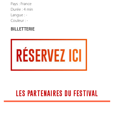
Pays : France
Durée : 4 min
Langue : -
Couleur : -
BILLETTERIE
LES PARTENAIRES DU FESTIVAL