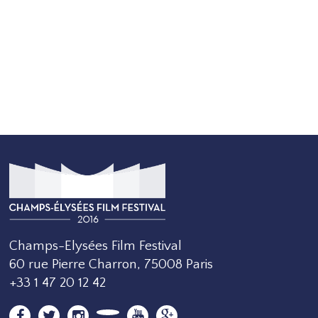
Champs-Elysées Film Festival
60 rue Pierre Charron, 75008 Paris
+33 1 47 20 12 42