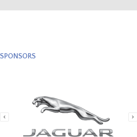
SPONSORS